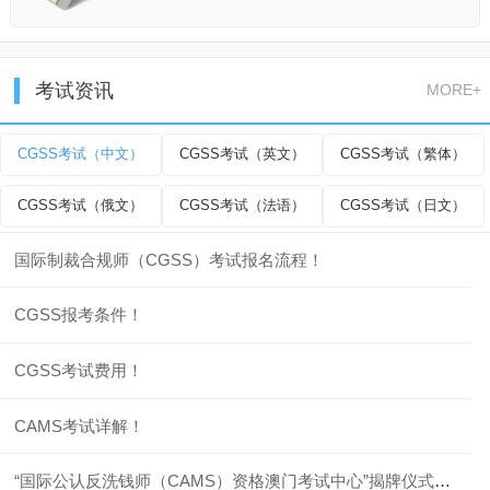
考试资讯
MORE+
CGSS考试（中文）
CGSS考试（英文）
CGSS考试（繁体）
CGSS考试（俄文）
CGSS考试（法语）
CGSS考试（日文）
国际制裁合规师（CGSS）考试报名流程！
CGSS报考条件！
CGSS考试费用！
CAMS考试详解！
“国际公认反洗钱师（CAMS）资格澳门考试中心”揭牌仪式于澳科大举行