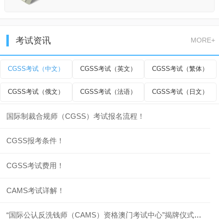
考试资讯
MORE+
CGSS考试（中文）
CGSS考试（英文）
CGSS考试（繁体）
CGSS考试（俄文）
CGSS考试（法语）
CGSS考试（日文）
国际制裁合规师（CGSS）考试报名流程！
CGSS报考条件！
CGSS考试费用！
CAMS考试详解！
“国际公认反洗钱师（CAMS）资格澳门考试中心”揭牌仪式于澳科大举行