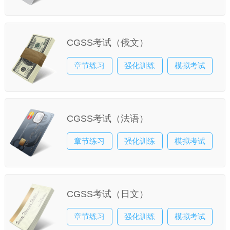
CGSS考试（俄文）
章节练习
强化训练
模拟考试
CGSS考试（法语）
章节练习
强化训练
模拟考试
CGSS考试（日文）
章节练习
强化训练
模拟考试