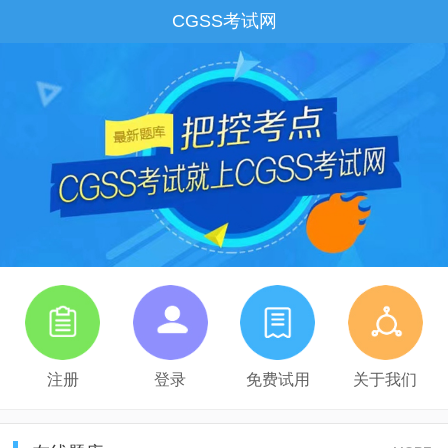
CGSS考试网
注册
登录
免费试用
关于我们