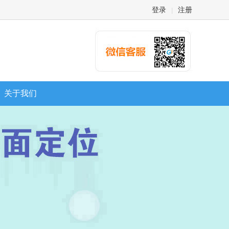
登录
注册
|
关于我们