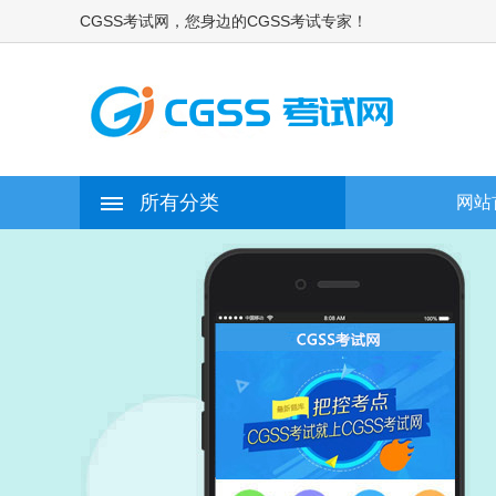
CGSS考试网，您身边的CGSS考试专家！
所有分类
网站