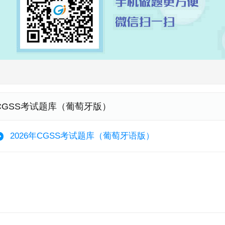
CGSS考试题库（葡萄牙版）
2026年CGSS考试题库（葡萄牙语版）