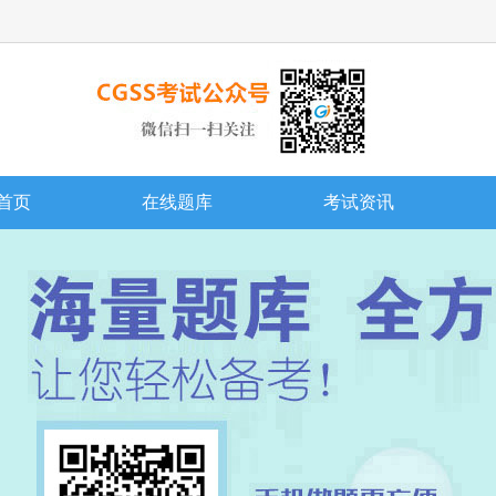
首页
在线题库
考试资讯