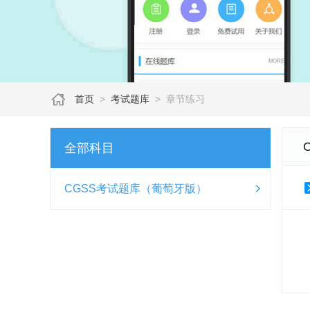
首页
>
考试题库
>
章节练习
全部科目
CGSS考试题库（葡萄牙版）